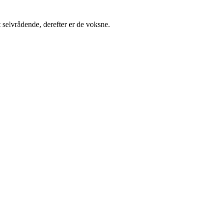
et selvrådende, derefter er de voksne.