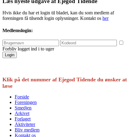
Læs nyeste udgave af Ejegod Tidende
Hvis ikke du har et login til bladet, kan du som medlem af
foreningen få tilsendt login oplysninger. Kontakt os
her
Medlemslogin:
Forbliv logget ind i to uger
Klik på det nummer af Ejegod Tidende du ønsker at
læse
Forside
Foreningen
Smedjen
Arkivet
Forlaget
Aktiviteter
Bliv medlem
Kontakt os