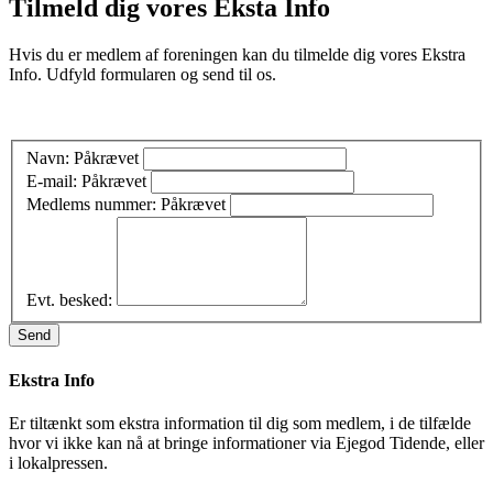
Tilmeld dig vores Eksta Info
Hvis du er medlem af foreningen kan du tilmelde dig vores Ekstra
Info. Udfyld formularen og send til os.
Navn:
Påkrævet
E-mail:
Påkrævet
Medlems nummer:
Påkrævet
Evt. besked:
Send
Ekstra Info
Er tiltænkt som ekstra information til dig som medlem, i de tilfælde
hvor vi ikke kan nå at bringe informationer via Ejegod Tidende, eller
i lokalpressen.